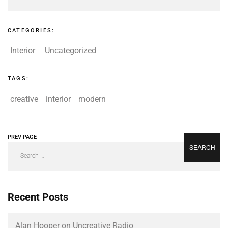
CATEGORIES:
Interior
Uncategorized
TAGS:
creative
interior
modern
PREV PAGE
NEXT PAGE
Recent Posts
Alan Hooper on Uncreative Radio