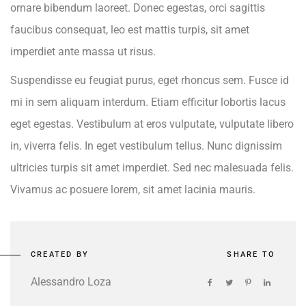
ornare bibendum laoreet. Donec egestas, orci sagittis
faucibus consequat, leo est mattis turpis, sit amet
imperdiet ante massa ut risus.
Suspendisse eu feugiat purus, eget rhoncus sem. Fusce id
mi in sem aliquam interdum. Etiam efficitur lobortis lacus
eget egestas. Vestibulum at eros vulputate, vulputate libero
in, viverra felis. In eget vestibulum tellus. Nunc dignissim
ultricies turpis sit amet imperdiet. Sed nec malesuada felis.
Vivamus ac posuere lorem, sit amet lacinia mauris.
CREATED BY
SHARE TO
Alessandro Loza