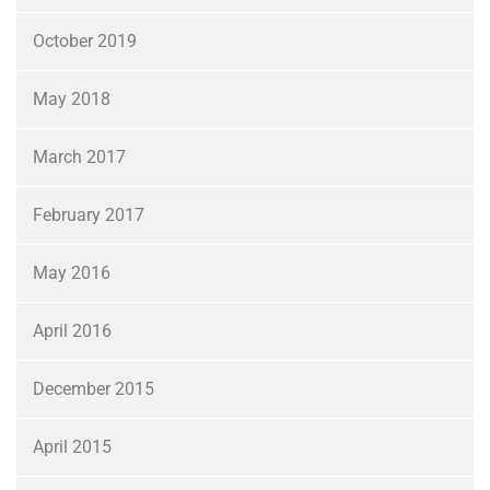
October 2019
May 2018
March 2017
February 2017
May 2016
April 2016
December 2015
April 2015