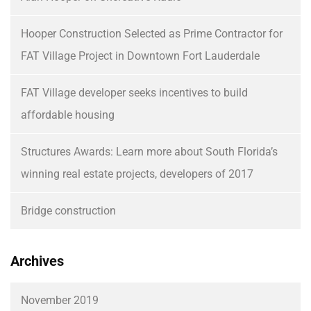
Hooper Construction Selected as Prime Contractor for
FAT Village Project in Downtown Fort Lauderdale
FAT Village developer seeks incentives to build
affordable housing
Structures Awards: Learn more about South Florida’s
winning real estate projects, developers of 2017
Bridge construction
Archives
November 2019