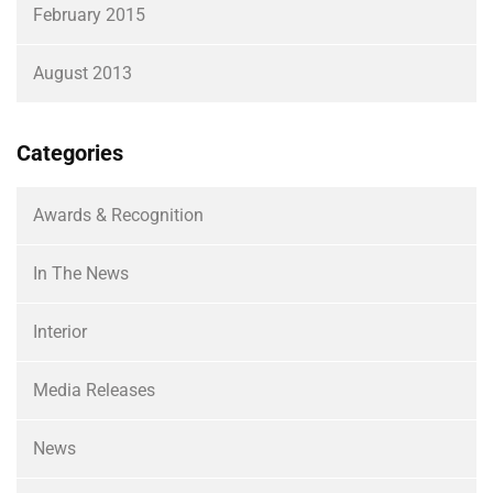
February 2015
August 2013
Categories
Awards & Recognition
In The News
Interior
Media Releases
News